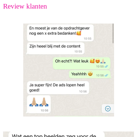
Review klanten