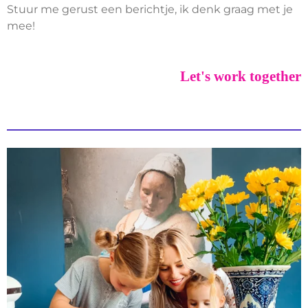
Stuur me gerust een berichtje, ik denk graag met je
mee!
Let's work together